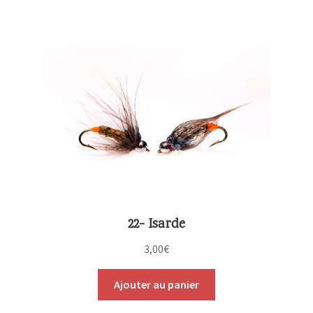
22- Isarde
3,00
€
Ajouter au panier