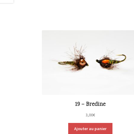
19 – Bredine
3,00
€
Ajouter au panier